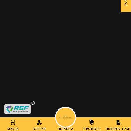
MASUK
DAFTAR
BERANDA
PROMOSI
HUBUNGI KAMI
Kev***ia telah berhasil WD sebesar Rp 6.660.000