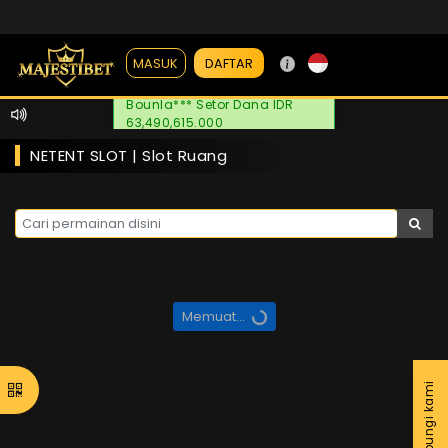
DAFTAR
MASUK
Seksa*** Tarik Dana IDR
9,989,075.000
NETENT SLOT | Slot Ruang
Memuat...
Hubungi kami