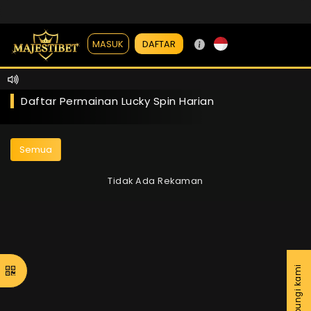
DAFTAR
MASUK
Daftar Permainan Lucky Spin Harian
Semua
Tidak Ada Rekaman
Hubungi kami