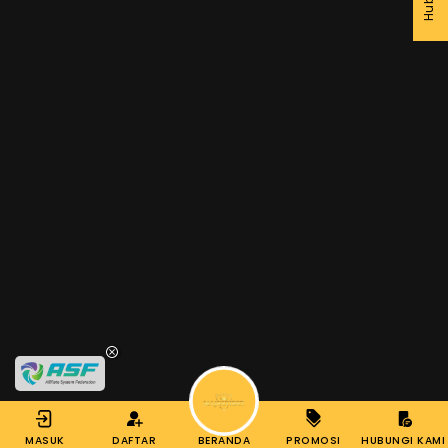
MASUK
DAFTAR
BERANDA
PROMOSI
HUBUNGI KAMI
Solo*** telah berhasil WD sebesar Rp 100.000