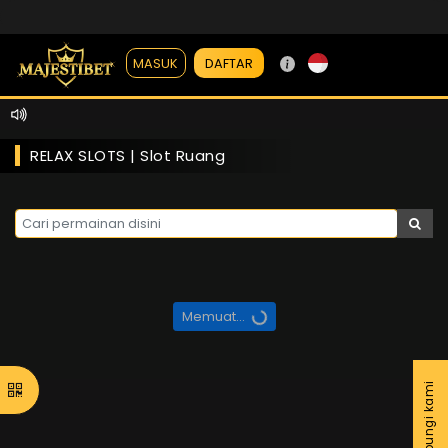
DAFTAR
MASUK
bv9* Tarik Dana IDR
20,614,215.000
RELAX SLOTS | Slot Ruang
Memuat...
Hubungi kami