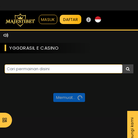
DAFTAR
MASUK
YGGDRASIL E CASINO
Memuat...
Hubungi kami